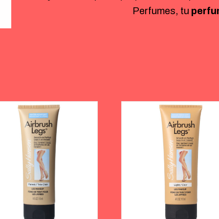
Perfumes, tu
perfu