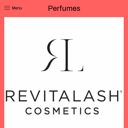
Perfumes
Menu