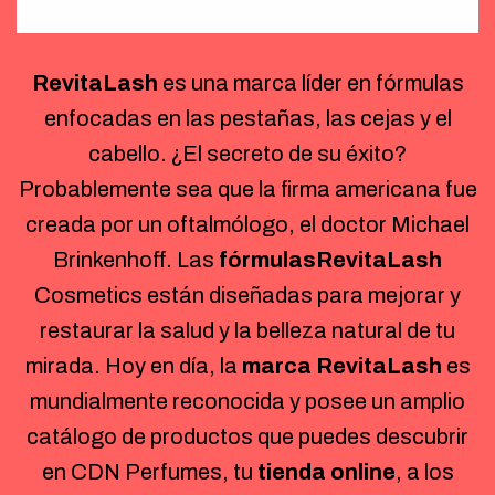
RevitaLash
es una marca líder en fórmulas
enfocadas en las pestañas, las cejas y el
cabello. ¿El secreto de su éxito?
Probablemente sea que la firma americana
fue
creada por un oftalmólogo, el doctor Michael
Brinkenhoff. Las
fórmulas
RevitaLash
Cosmetics están diseñadas para mejorar y
restaurar la salud y la belleza natural de tu
mirada. Hoy en día, la
marca RevitaLash
es
mundialmente reconocida y posee un amplio
catálogo de productos que puedes descubrir
en CDN Perfumes, tu
tienda online
, a los