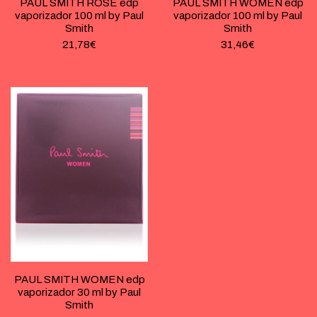
PAUL SMITH ROSE edp
PAUL SMITH WOMEN edp
vaporizador 100 ml by Paul
vaporizador 100 ml by Paul
Smith
Smith
21,78
€
31,46
€
PAUL SMITH WOMEN edp
vaporizador 30 ml by Paul
Smith