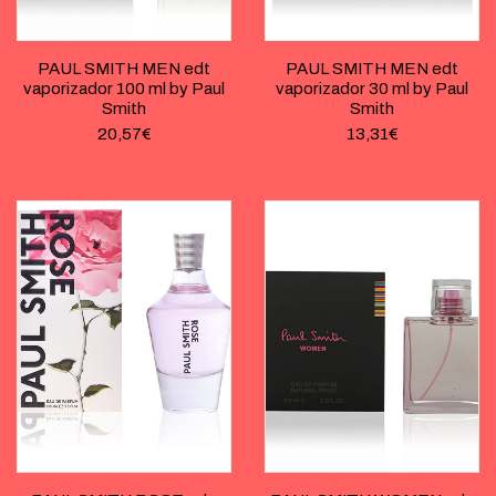
PAUL SMITH MEN edt
PAUL SMITH MEN edt
vaporizador 100 ml by Paul
vaporizador 30 ml by Paul
Smith
Smith
20,57
€
13,31
€