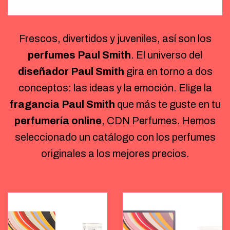
Frescos, divertidos y juveniles, así son los
perfumes Paul Smith
. El universo del
diseñador Paul Smith
gira en torno a dos
conceptos: las ideas y la emoción. Elige la
fragancia Paul Smith
que más te guste en tu
perfumería online
, CDN Perfumes. Hemos
seleccionado un catálogo con los perfumes
originales a los mejores precios.