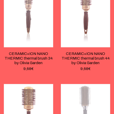
CERAMIC+ION NANO
CERAMIC+ION NANO
THERMIC thermal brush 34
THERMIC thermal brush 44
by Olivia Garden
by Olivia Garden
9,68
€
9,68
€