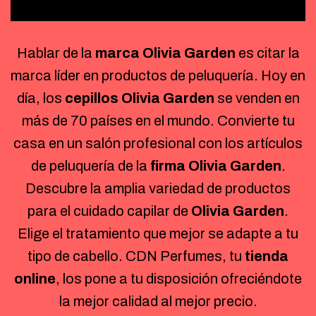
Hablar de la
marca Olivia Garden
es citar la
marca líder en productos de peluquería. Hoy en
día, los
cepillos Olivia Garden
se venden en
más de 70 países en el mundo. Convierte tu
casa en un salón profesional con los artículos
de peluquería de la
firma Olivia Garden
.
Descubre la amplia variedad de productos
para el cuidado capilar de
Olivia Garden
.
Elige el tratamiento que mejor se adapte a tu
tipo de cabello. CDN Perfumes, tu
tienda
online
, los pone a tu disposición ofreciéndote
la mejor calidad al mejor precio.