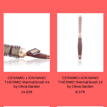
CERAMIC + ION NANO
CERAMIC+ION NANO
THERMIC thermal brush 44
THERMIC thermal brush 12
by Olivia Garden
by Olivia Garden
14,52
€
8,47
€