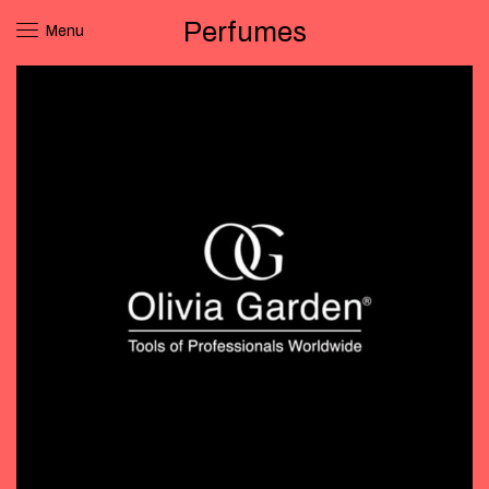
Perfumes
Menu