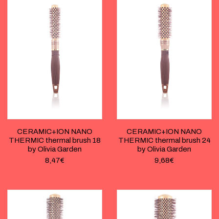
CERAMIC+ION NANO
CERAMIC+ION NANO
THERMIC thermal brush 18
THERMIC thermal brush 24
by Olivia Garden
by Olivia Garden
8,47
€
9,68
€