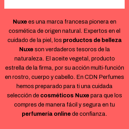
Nuxe
es una marca francesa pionera en
cosmética de origen natural. Expertos en el
cuidado de la piel, los
productos de belleza
Nuxe
son verdaderos tesoros de la
naturaleza. El aceite vegetal, producto
estrella de la firma, por su acción multi-función
en rostro, cuerpo y cabello. En CDN Perfumes
hemos preparado para ti una cuidada
selección de
cosméticos Nuxe
para que los
compres de manera fácil y segura en tu
perfumería online
de confianza.