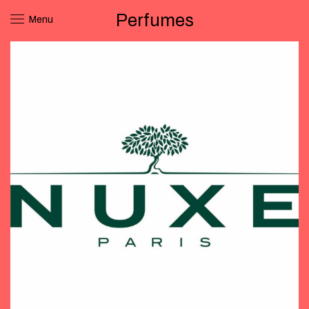
Perfumes
Menu