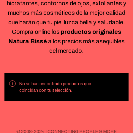
hidratantes, contornos de ojos, exfoliantes y
muchos más cosméticos de la mejor calidad
que harán que tu piel luzca bella y saludable.
Compra online los
productos originales
Natura Bissé
a los precios más asequibles
del mercado.
No se han encontrado productos que
coincidan con tu selección.
© 2008-2024 | CONNECTING PEOPLE & MORE