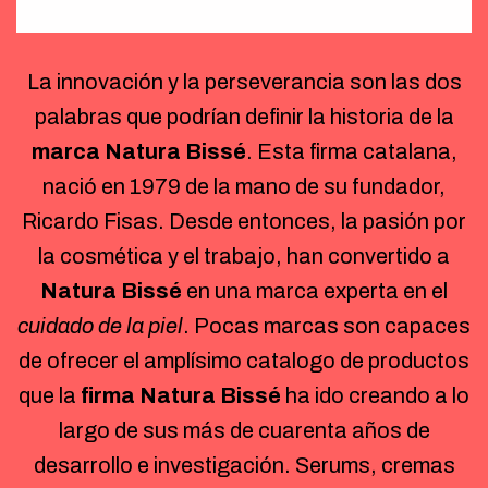
La innovación y la perseverancia son las dos
palabras que podrían definir la historia de la
marca Natura Bissé
. Esta firma catalana,
nació en 1979 de la mano de su fundador,
Ricardo Fisas. Desde entonces, la pasión por
la cosmética y el trabajo, han convertido a
Natura Bissé
en una marca experta en el
cuidado de la piel
. Pocas marcas son capaces
de ofrecer el amplísimo catalogo de productos
que la
firma Natura Bissé
ha ido creando a lo
largo de sus más de cuarenta años de
desarrollo e investigación. Serums, cremas