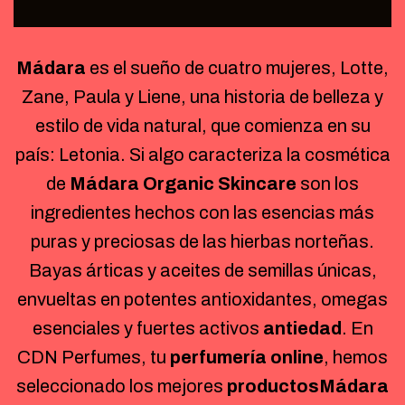
Mádara
es el sueño de cuatro mujeres, Lotte,
Zane, Paula y Liene, una historia de belleza y
estilo de vida natural, que comienza en su
país: Letonia. Si algo caracteriza la cosmética
de
Mádara Organic Skincare
son los
ingredientes hechos con las esencias más
puras y preciosas de las hierbas norteñas.
Bayas árticas y aceites de semillas únicas,
envueltas en potentes antioxidantes, omegas
esenciales y fuertes activos
antiedad
. En
CDN Perfumes, tu
perfumería online
, hemos
seleccionado los mejores
productos
Mádara