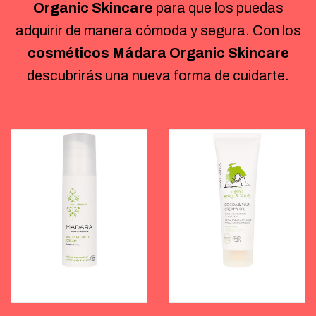
Organic Skincare
para que los puedas
adquirir de manera cómoda y segura. Con los
cosméticos Mádara Organic Skincare
descubrirás una nueva forma de cuidarte.