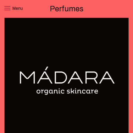
Perfumes
Menu