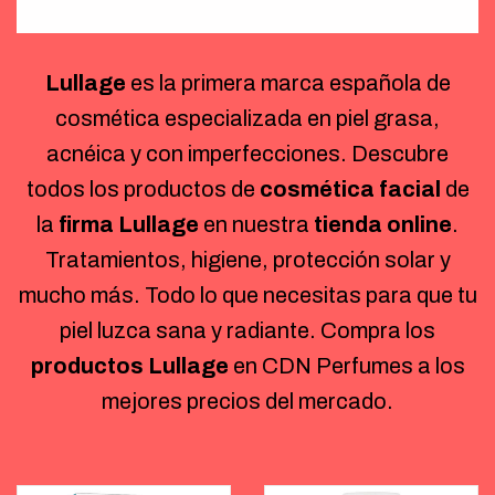
Lullage
es la primera marca española de
cosmética especializada en piel grasa,
acnéica y con imperfecciones. Descubre
todos los productos de
cosmética facial
de
la
firma Lullage
en nuestra
tienda online
.
Tratamientos, higiene, protección solar y
mucho más. Todo lo que necesitas para que tu
piel luzca sana y radiante. Compra los
productos Lullage
en CDN Perfumes a los
mejores precios del mercado.