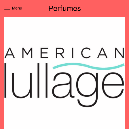
Perfumes
Menu