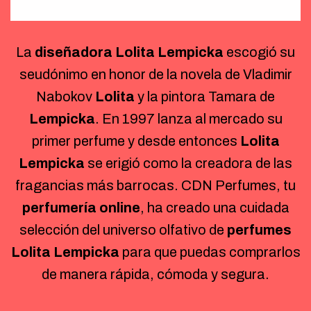
La
diseñadora Lolita Lempicka
escogió su
seudónimo en honor de la novela de Vladimir
Nabokov
Lolita
y la pintora Tamara de
Lempicka
. En 1997 lanza al mercado su
primer perfume y desde entonces
Lolita
Lempicka
se erigió como la creadora de las
fragancias más barrocas. CDN Perfumes, tu
perfumería online
, ha creado una cuidada
selección del universo olfativo de
perfumes
Lolita Lempicka
para que puedas comprarlos
de manera rápida, cómoda y segura.