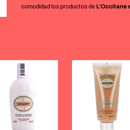
comodidad los productos de
L’Occitane 