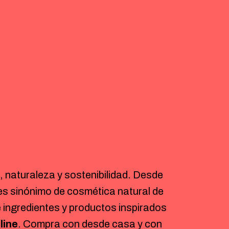
, naturaleza y sostenibilidad. Desde
s sinónimo de cosmética natural de
e ingredientes y productos inspirados
line
. Compra con desde casa y con