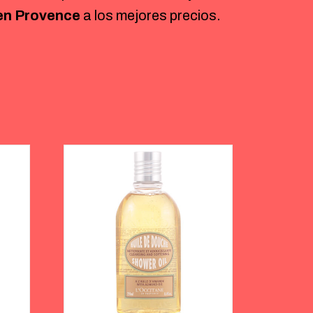
en Provence
a los mejores precios.