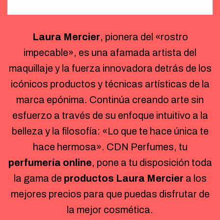
Laura Mercier
, pionera del «rostro
impecable», es una afamada artista del
maquillaje y la fuerza innovadora detrás de los
icónicos productos y técnicas artísticas de la
marca epónima. Continúa creando arte sin
esfuerzo a través de su enfoque intuitivo a la
belleza y la filosofía: «Lo que te hace única te
hace hermosa». CDN Perfumes, tu
perfumería online
, pone a tu disposición toda
la gama de
productos Laura Mercier
a los
mejores precios para que puedas disfrutar de
la mejor cosmética.