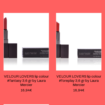
VELOUR LOVERS lip colour
VELOUR LOVERS lip colour
#fantasy 3,6 gr by Laura
#foreplay 3,6 gr by Laura
Mercier
Mercier
16,94
€
16,94
€