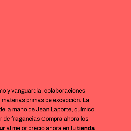
mo y vanguardia, colaboraciones
 materias primas de excepción. La
e la mano de Jean Laporte, químico
or de fragancias Compra ahora los
ur
al mejor precio ahora en tu
tienda