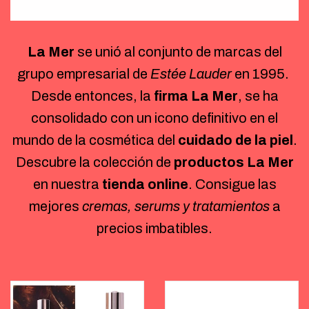
La Mer
se unió al conjunto de marcas del
grupo empresarial de
Estée Lauder
en 1995.
Desde entonces, la
firma La Mer
, se ha
consolidado con un icono definitivo en el
mundo de la cosmética del
cuidado de la piel
.
Descubre la colección de
productos La Mer
en nuestra
tienda online
. Consigue las
mejores
cremas, serums y tratamientos
a
precios imbatibles.