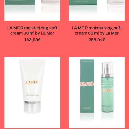
LA MER moisturizing soft
LA MER moisturizing soft
cream 30 ml by La Mer
cream 60 ml by La Mer
143,99
€
258,94
€