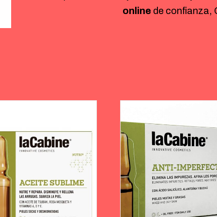
online
de confianza,