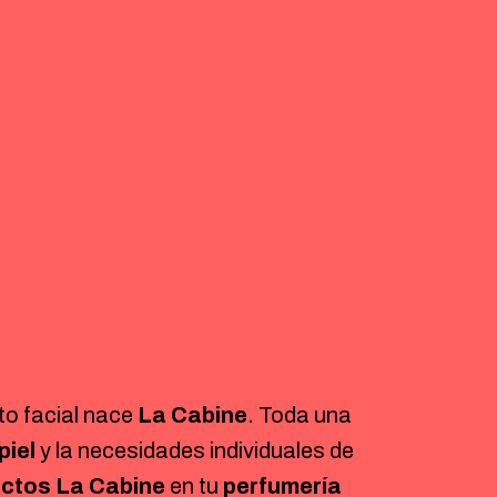
to facial nace
La Cabine
. Toda una
piel
y la necesidades individuales de
ctos La Cabine
en tu
perfumería