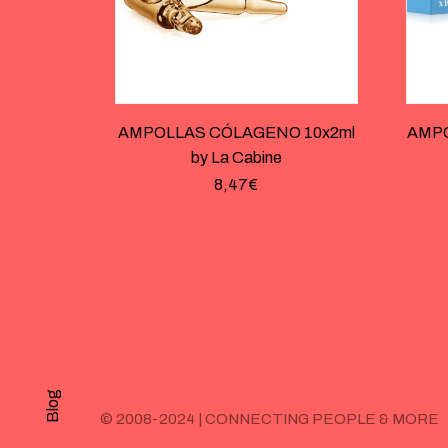
AMPOLLAS CÓLAGENO 10x2ml
AMPOL
by La Cabine
8,47
€
Blog
© 2008-2024 | CONNECTING PEOPLE & MORE