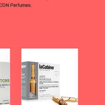
 CDN Perfumes.