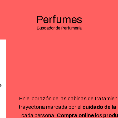
Perfumes
Buscador de Perfumería
En el corazón de las cabinas de tratamien
trayectoria marcada por el
cuidado de la 
cada persona.
Compra online
los
produ