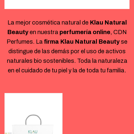
La mejor cosmética natural de
Klau Natural
Beauty
en nuestra
perfumería online
, CDN
Perfumes. La
firma Klau Natural Beauty
se
distingue de las demás por el uso de activos
naturales bio sostenibles. Toda la naturaleza
en el cuidado de tu piel y la de toda tu familia.