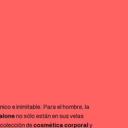
nico e inimitable. Para el hombre, la
alone
no sólo están en sus velas
 colección de
cosmética corporal
y