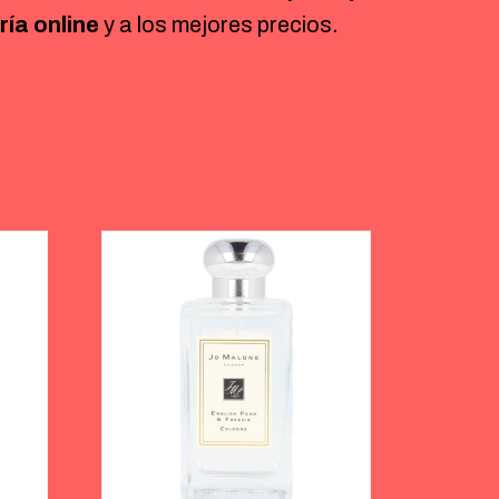
ía online
y a los mejores precios.