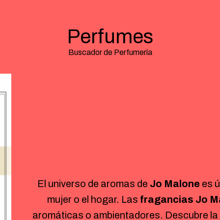
Perfumes
Buscador de Perfumería
El universo de aromas de
Jo Malone
es ú
mujer o el hogar. Las
fragancias Jo M
aromáticas o ambientadores. Descubre la