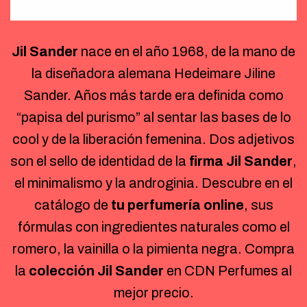
Jil Sander
nace en el año 1968, de la mano de
la diseñadora alemana Hedeimare Jiline
Sander. Años más tarde era definida como
“papisa del purismo” al sentar las bases de lo
cool y de la liberación femenina. Dos adjetivos
son el sello de identidad de la
firma Jil Sander
,
el minimalismo y la androginia. Descubre en el
catálogo de
tu perfumería online
, sus
fórmulas con ingredientes naturales como el
romero, la vainilla o la pimienta negra. Compra
la
colección Jil Sander
en CDN Perfumes al
mejor precio.