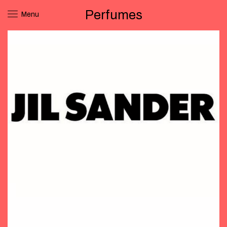
Perfumes
Menu