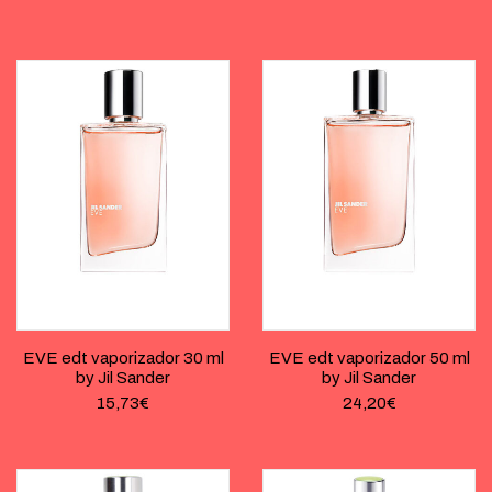
EVE edt vaporizador 30 ml
EVE edt vaporizador 50 ml
by Jil Sander
by Jil Sander
15,73
€
24,20
€