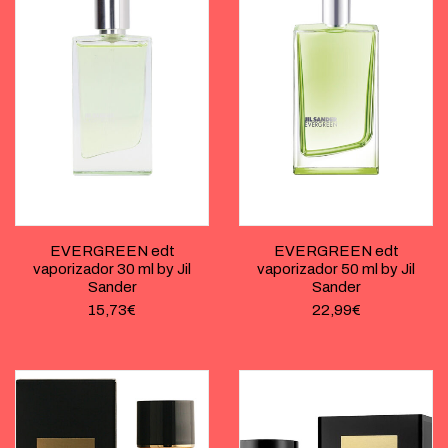
EVERGREEN edt
EVERGREEN edt
vaporizador 30 ml by Jil
vaporizador 50 ml by Jil
Sander
Sander
15,73
€
22,99
€