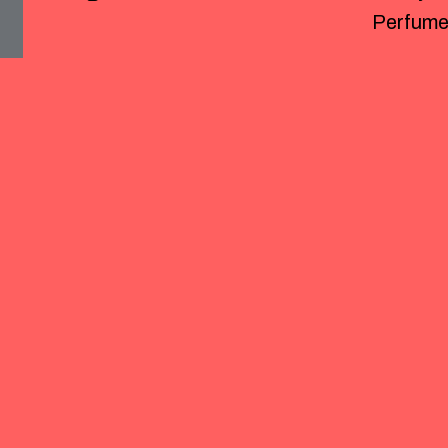
Perfume