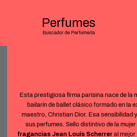
Perfumes
Buscador de Perfumería
Esta prestigiosa firma parisina nace de la
bailarín de ballet clásico formado en la 
maestro, Christian Dior. Esa sensibilidad 
sus perfumes. Sello distintivo de la mujer
fragancias Jean Louis Scherrer
al mejor