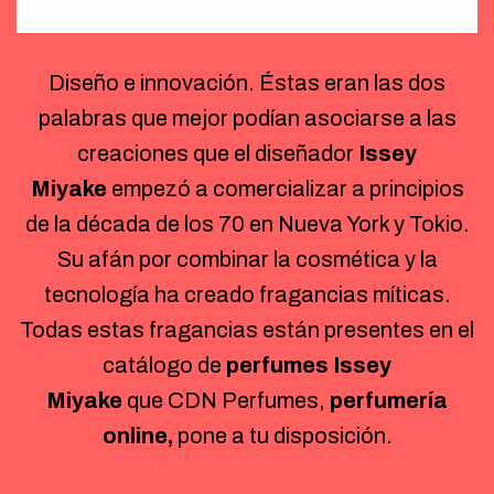
Diseño e innovación. Éstas eran las dos
palabras que mejor podían asociarse a las
creaciones que el diseñador
Issey
Miyake
empezó a comercializar a principios
de la década de los 70 en Nueva York y Tokio.
Su afán por combinar la cosmética y la
tecnología ha creado fragancias míticas.
Todas estas fragancias están presentes en el
catálogo de
perfumes Issey
Miyake
que CDN Perfumes,
perfumería
online,
pone a tu disposición.