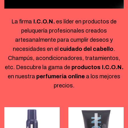
La firma
I.C.O.N.
es líder en productos de
peluquería profesionales creados
artesanalmente para cumplir deseos y
necesidades en el
cuidado del cabello
.
Champús, acondicionadores, tratamientos,
etc. Descubre la gama de
productos I.C.O.N.
en nuestra
perfumería online
a los mejores
precios.