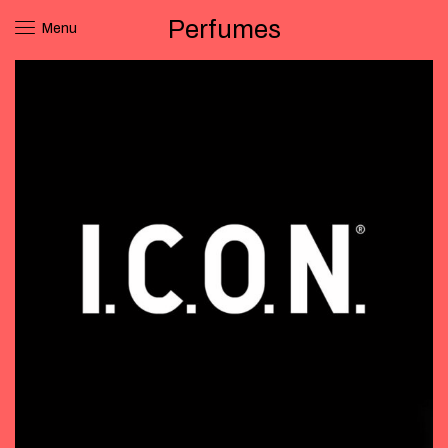
Perfumes
Menu