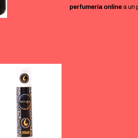
perfumería online
a un 