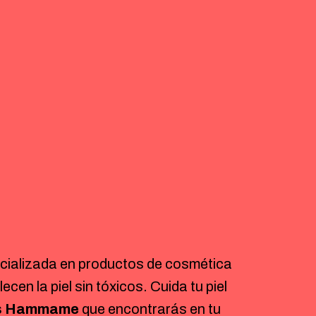
cializada en productos de cosmética
ecen la piel sin tóxicos. Cuida tu piel
s Hammame
que encontrarás en tu