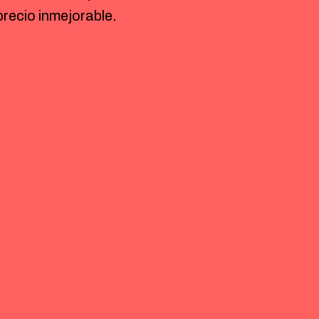
precio inmejorable.