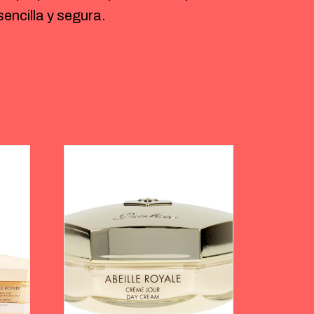
encilla y segura.