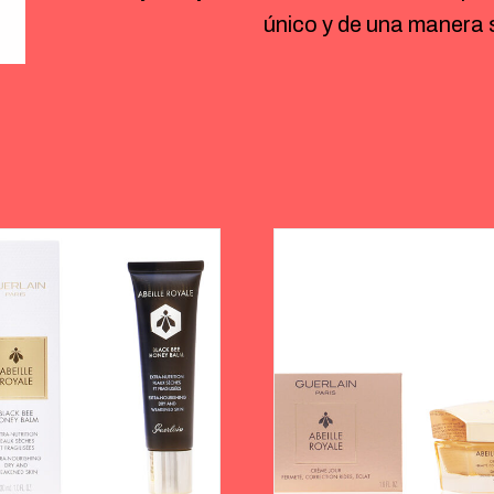
único y de una manera s