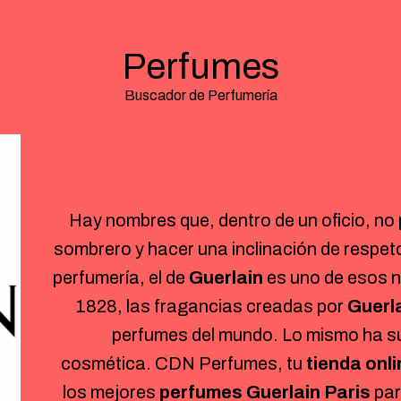
Perfumes
Buscador de Perfumería
Hay nombres que, dentro de un oficio, no 
sombrero y hacer una inclinación de respet
perfumería, el de
Guerlain
es uno de esos 
1828, las fragancias creadas por
Guerla
perfumes del mundo. Lo mismo ha s
cosmética. CDN Perfumes, tu
tienda onl
los mejores
perfumes Guerlain Paris
par