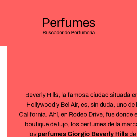
Perfumes
Buscador de Perfumería
Beverly Hills, la famosa ciudad situada 
Hollywood y Bel Air, es, sin duda, uno d
California. Ahí, en Rodeo Drive, fue donde
boutique de lujo, los perfumes de la mar
los
perfumes Giorgio Beverly Hills
de