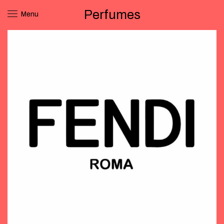
Perfumes
Menu