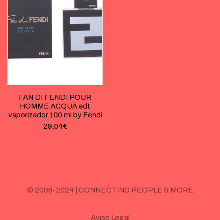
FAN DI FENDI POUR
HOMME ACQUA edt
vaporizador 100 ml by Fendi
29,04
€
© 2008-2024 | CONNECTING PEOPLE & MORE
Aviso Legal