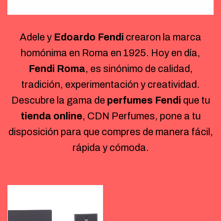
Adele y
Edoardo Fendi
crearon la marca
homónima en Roma en 1925. Hoy en día,
Fendi Roma
, es sinónimo de calidad,
tradición, experimentación y creatividad.
Descubre la gama de
perfumes Fendi
que tu
tienda online
, CDN Perfumes, pone a tu
disposición para que compres de manera fácil,
rápida y cómoda.