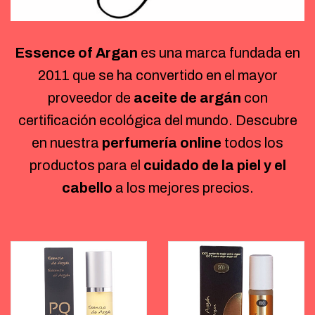
Essence of Argan
es una marca fundada en
2011 que se ha convertido en el mayor
proveedor de
aceite de argán
con
certificación ecológica del mundo. Descubre
en nuestra
perfumería online
todos los
productos para el
cuidado de la piel y el
cabello
a los mejores precios.