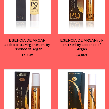
ESENCIA DE ARGAN
ESENCIA DE ARGAN roll-
aceite extra virgen 50 ml by
on 15 ml by Essence of
Essence of Argan
Argan
15,73
€
10,89
€