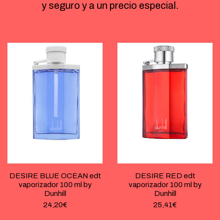
y seguro y a un precio especial.
DESIRE BLUE OCEAN edt
DESIRE RED edt
vaporizador 100 ml by
vaporizador 100 ml by
Dunhill
Dunhill
24,20
€
25,41
€