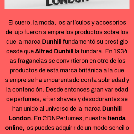
El cuero, la moda, los artículos y accesorios
de lujo fueron siempre los productos sobre los
que la marca
Dunhill
fundamentó su prestigio
desde que
Alfred Dunhill
la fundara. En 1934
las fragancias se convirtieron en otro de los
productos de esta marca británica a la que
siempre se ha emparentado con la sobriedad y
la contención. Desde entonces gran variedad
de perfumes, after shaves y desodorantes se
han unido al universo de la marca
Dunhill
London
. En CDNPerfumes, nuestra
tienda
online
,
los puedes adquirir de un modo sencillo