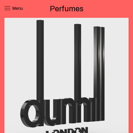
Perfumes
Menu