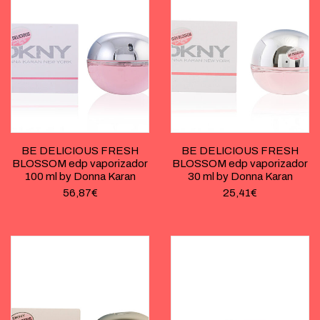
BE DELICIOUS FRESH
BE DELICIOUS FRESH
BLOSSOM edp vaporizador
BLOSSOM edp vaporizador
100 ml by Donna Karan
30 ml by Donna Karan
56,87
€
25,41
€