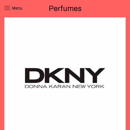
Perfumes
Menu