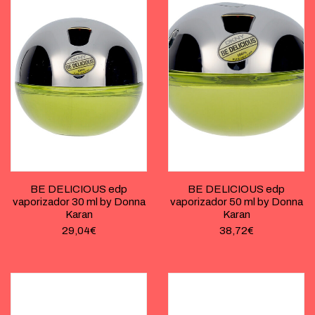
BE DELICIOUS edp
BE DELICIOUS edp
vaporizador 30 ml by Donna
vaporizador 50 ml by Donna
Karan
Karan
29,04
€
38,72
€