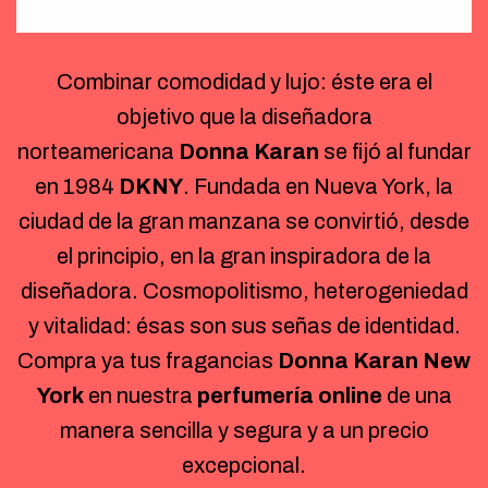
Combinar comodidad y lujo: éste era el
objetivo que la diseñadora
norteamericana
Donna Karan
se fijó al fundar
en 1984
DKNY
. Fundada en Nueva York, la
ciudad de la gran manzana se convirtió, desde
el principio, en la gran inspiradora de la
diseñadora. Cosmopolitismo, heterogeniedad
y vitalidad: ésas son sus señas de identidad.
Compra ya tus fragancias
Donna Karan New
York
en nuestra
perfumería online
de una
manera sencilla y segura y a un precio
excepcional.