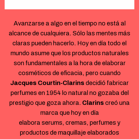
Avanzarse a algo en el tiempo no está al
alcance de cualquiera. Sólo las mentes más
claras pueden hacerlo. Hoy en día todo el
mundo asume que los productos naturales
son fundamentales a la hora de elaborar
cosméticos de eficacia, pero cuando
Jacques Courtin-Clarins
decidió fabricar
perfumes en 1954 lo natural no gozaba del
prestigio que goza ahora.
Clarins
creó una
marca que hoy en día
elabora serums, cremas, perfumes y
productos de maquillaje elaborados