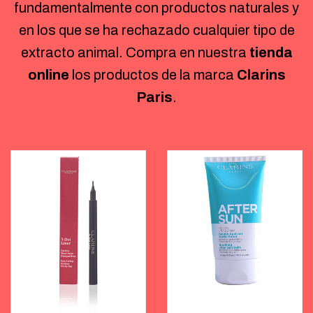
fundamentalmente con productos naturales y
en los que se ha rechazado cualquier tipo de
extracto animal. Compra en nuestra
tienda
online
los productos de la marca
Clarins
Paris
.