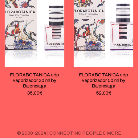
FLORABOTANICA edp
FLORABOTANICA edp
vaporizador 30 ml by
vaporizador 50 ml by
Balenciaga
Balenciaga
35,09
€
52,03
€
© 2008-2024 | CONNECTING PEOPLE & MORE