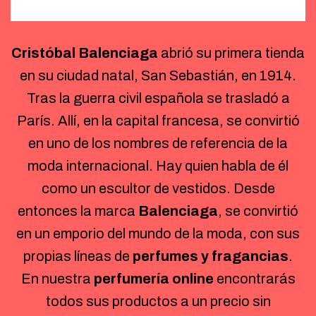
Cristóbal Balenciaga
abrió su primera tienda
en su ciudad natal, San Sebastián, en 1914.
Tras la guerra civil española se trasladó a
París. Allí, en la capital francesa, se convirtió
en uno de los nombres de referencia de la
moda internacional. Hay quien habla de él
como un escultor de vestidos. Desde
entonces la marca
Balenciaga
, se convirtió
en un emporio del mundo de la moda, con sus
propias líneas de
perfumes y fragancias
.
En nuestra
perfumería online
encontrarás
todos sus productos a un precio sin