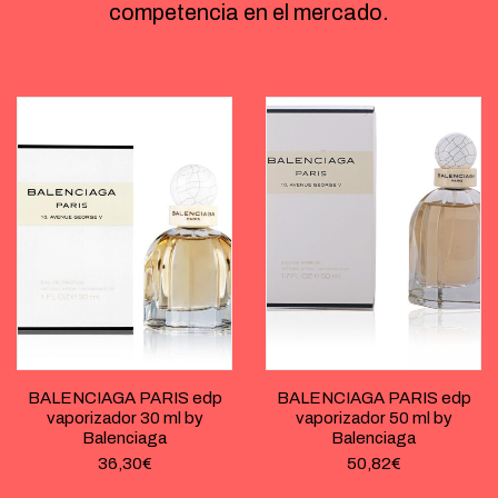
competencia en el mercado.
BALENCIAGA PARIS edp
BALENCIAGA PARIS edp
vaporizador 30 ml by
vaporizador 50 ml by
Balenciaga
Balenciaga
36,30
€
50,82
€