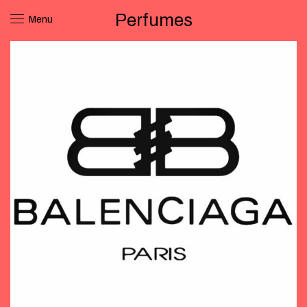
Perfumes
Menu