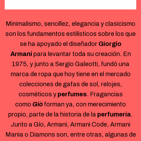
Minimalismo, sencillez, elegancia y clasicismo
son los fundamentos estilísticos sobre los que
se ha apoyado el diseñador
Giorgio
Armani
para levantar toda su creación. En
1975, y junto a Sergio Galeotti, fundó una
marca de ropa que hoy tiene en el mercado
colecciones de gafas de sol, relojes,
cosméticos y
perfumes
. Fragancias
como
Giò
forman ya, con merecimiento
propio, parte de la historia de la
perfumería
.
Junto a Gío, Armani, Armani Code, Armani
Mania o Diamons son, entre otras, algunas de