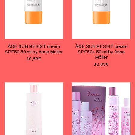
ÂGE SUN RESIST cream
ÂGE SUN RESIST cream
SPF50 50 ml by Anne Möller
SPF50+ 50 ml by Anne
Möller
10,89
€
10,89
€