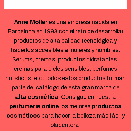
Anne Möller
es una empresa nacida en
Barcelona en 1993 con el reto de desarrollar
productos de alta calidad tecnológica y
hacerlos accesibles a mujeres y hombres.
Serums, cremas, productos hidratantes,
cremas para pieles sensibles, perfumes
holísticos, etc. todos estos productos forman
parte del catálogo de esta gran marca de
alta cosmética
. Consigue en nuestra
perfumería online
los mejores
productos
cosméticos
para hacer la belleza más fácil y
placentera.