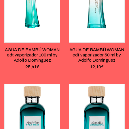
AGUA DE BAMBÚ WOMAN
AGUA DE BAMBÚ WOMAN
edt vaporizador 100 ml by
edt vaporizador 50 ml by
Adolfo Dominguez
Adolfo Dominguez
25,41
€
12,10
€