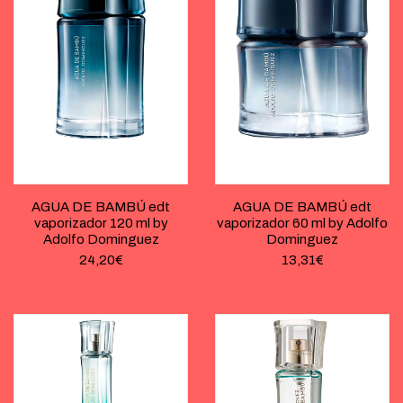
AGUA DE BAMBÚ edt
AGUA DE BAMBÚ edt
vaporizador 120 ml by
vaporizador 60 ml by Adolfo
Adolfo Dominguez
Dominguez
24,20
€
13,31
€