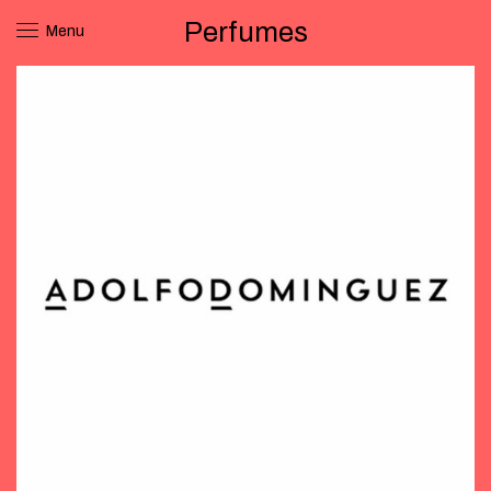
Perfumes
Menu