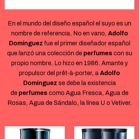
En el mundo del diseño español el suyo es un
nombre de referencia. No en vano,
Adolfo
Domínguez
fue el primer diseñador español
que lanzó una colección de
perfumes
con su
propio nombre. Lo hizo en 1986. Amante y
propulsor del prêt-à-porter, a
Adolfo
Domínguez
se debe la existencia
de
perfumes
como Agua Fresca, Agua de
Rosas, Agua de Sándalo, la línea U o Vetiver.