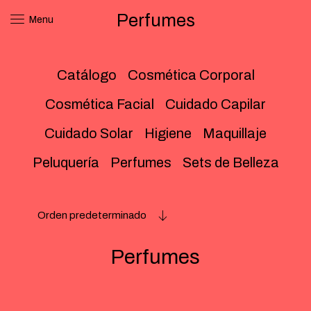
Perfumes
Menu
Catálogo
Cosmética Corporal
Cosmética Facial
Cuidado Capilar
Cuidado Solar
Higiene
Maquillaje
Peluquería
Perfumes
Sets de Belleza
Orden predeterminado
Perfumes